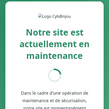
Notre site est
actuellement en
maintenance
Dans le cadre d'une opération de
maintenance et de sécurisation,
notre site est momentanément