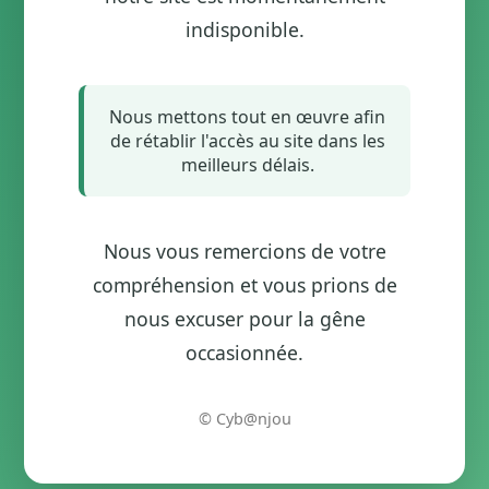
indisponible.
Nous mettons tout en œuvre afin
de rétablir l'accès au site dans les
meilleurs délais.
Nous vous remercions de votre
compréhension et vous prions de
nous excuser pour la gêne
occasionnée.
© Cyb@njou