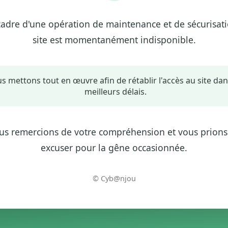
cadre d'une opération de maintenance et de sécurisati
site est momentanément indisponible.
s mettons tout en œuvre afin de rétablir l'accès au site dan
meilleurs délais.
us remercions de votre compréhension et vous prions
excuser pour la gêne occasionnée.
© Cyb@njou