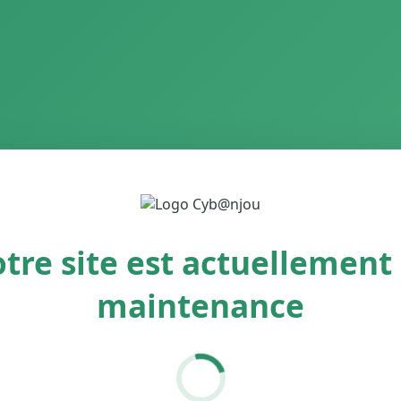
tre site est actuellement
maintenance