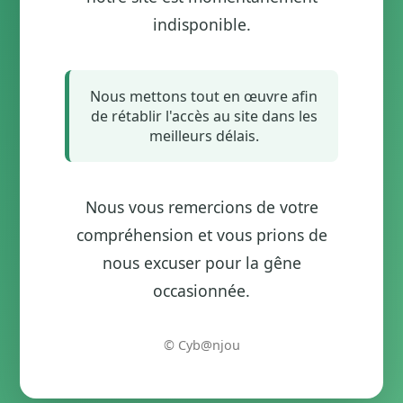
indisponible.
Nous mettons tout en œuvre afin
de rétablir l'accès au site dans les
meilleurs délais.
Nous vous remercions de votre
compréhension et vous prions de
nous excuser pour la gêne
occasionnée.
© Cyb@njou