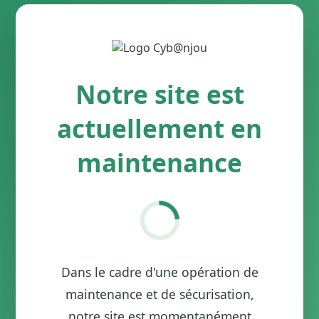
Notre site est
actuellement en
maintenance
Dans le cadre d'une opération de
maintenance et de sécurisation,
notre site est momentanément